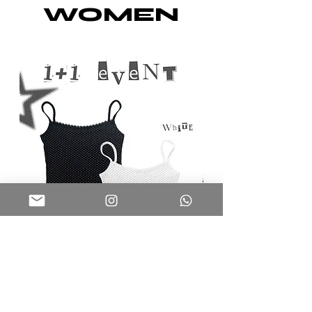
WOMEN